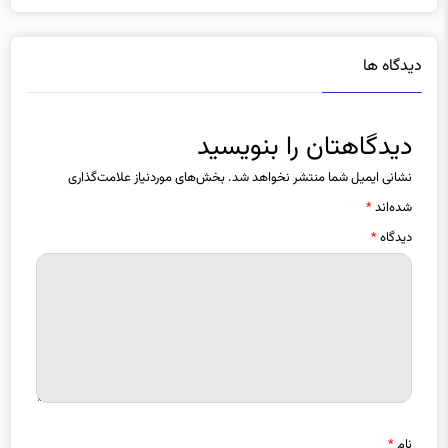
دیدگاه ها
دیدگاهتان را بنویسید
نشانی ایمیل شما منتشر نخواهد شد.
بخش‌های موردنیاز علامت‌گذاری
شده‌اند
*
دیدگاه
*
نام
*