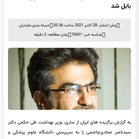
بابل شد
زمان انتشار: 28 اکتبر 2021 ساعت 20:36
دسته بندی:
مازندران
شناسه خبر: 70691
زمان مطالعه: 2 دقیقه
به گزارش برگزیده های ایران از ساری، وزیر بهداشت طی حکمی دکتر
سیدناصر عمادی‌چاشمی را به سرپرستی دانشگاه علوم پزشکی و