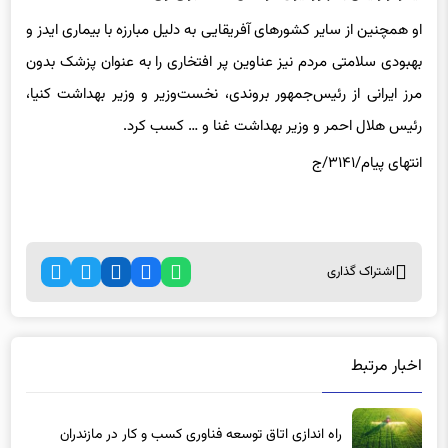
او همچنین از سایر کشورهای آفریقایی به دلیل مبارزه با بیماری ایدز و
بهبودی سلامتی مردم نیز عناوین پر افتخاری را به عنوان پزشک بدون
مرز ایرانی از رئیس‌جمهور بروندی، نخست‌وزیر و وزیر بهداشت کنیا،
رئیس هلال احمر و وزیر بهداشت غنا و … کسب کرد.
انتهای پیام/۳۱۴۱/ج
اشتراک گذاری
اخبار مرتبط
راه اندازی اتاق توسعه فناوری کسب و کار در مازندران