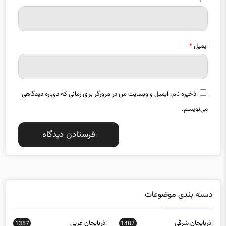
ایمیل
*
ذخیره نام، ایمیل و وبسایت من در مرورگر برای زمانی که دوباره دیدگاهی
می‌نویسم.
دسته بندی موضوعات
آذربایجان شرقی
آذربایجان غربی
1357
1487