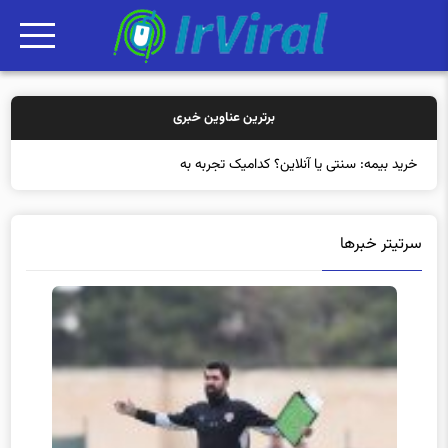
برترین عناوین خبری
خرید بیمه: سنتی یا آنلاین؟ کدامیک تجربه بهتری برای
سرتیتر خبرها