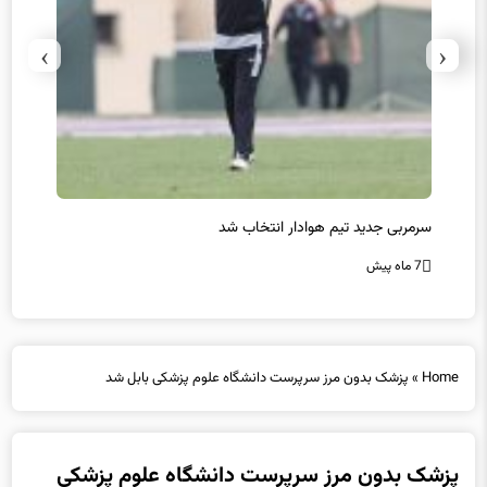
›
‹
سرمربی جدید تیم هوادار انتخاب شد
پیروزی
7 ماه پیش
7 ماه پیش
Home
»
پزشک بدون مرز سرپرست دانشگاه علوم پزشکی بابل شد
پزشک بدون مرز سرپرست دانشگاه علوم پزشکی