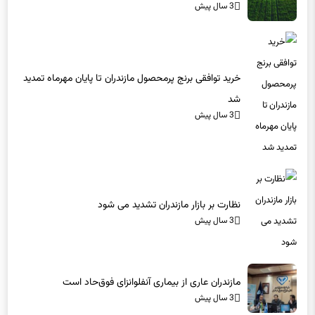
3 سال پیش
خرید توافقی برنج پرمحصول مازندران تا پایان مهرماه تمدید
شد
3 سال پیش
نظارت بر بازار مازندران تشدید می شود
3 سال پیش
مازندران عاری از بیماری آنفلوانزای فوق‌حاد است
3 سال پیش