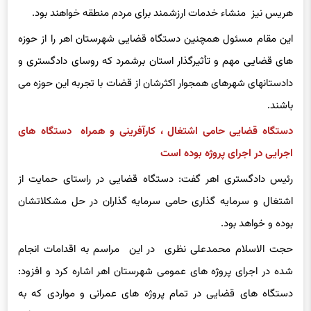
هریس نیز منشاء خدمات ارزشمند برای مردم منطقه خواهند بود.
این مقام مسئول همچنین دستگاه قضایی شهرستان اهر را از حوزه
های قضایی مهم و تأثیرگذار استان برشمرد که روسای دادگستری و
دادستانهای شهرهای همجوار اکثرشان از قضات با تجربه این حوزه می
باشند.
دستگاه قضایی حامی اشتغال ، کارآفرینی و همراه دستگاه های
اجرایی در اجرای پروژه بوده است
رئیس دادگستری اهر گفت: دستگاه قضایی در راستای حمایت از
اشتغال و سرمایه گذاری حامی سرمایه گذاران در حل مشکلاتشان
بوده و خواهد بود.
حجت الاسلام محمدعلی نظری در این مراسم به اقدامات انجام
شده در اجرای پروژه های عمومی شهرستان اهر اشاره کرد و افزود:
دستگاه های قضایی در تمام پروژه های عمرانی و مواردی که به