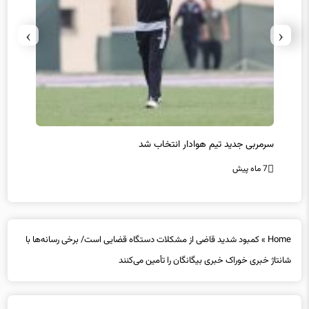
›
‹
سرمربی جدید تیم هوادار انتخاب شد
پیروزی
7 ماه پیش
7 ماه پیش
Home
»
کمبود شدید قاضی از مشکلات دستگاه قضایی است/ برخی رسانه‌ها با
شانتاژ خبری خوراک خبری بیگانگان را تأمین می‌کنند