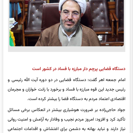
دستگاه قضایی پرچم دار مبارزه با فساد در کشور است
امام جمعه اهر گفت: دستگاه قضایی در دو دوره آیت الله رئیسی و
رئیس جدید این قوه مبارزه با فساد و برخورد با رانت خواران و مجرمان
اقتصادی اعتماد مردم به دستگاه قضا را بیشتر کرده است.
جواد حاجی‌زاده بر ضرورت هوشیاری بیشتر در انعکاس برخی مسائل
تأکید کرد و افزود: امروز مردم نجیب و وفادار به آرامش و امنیت روانی
نیاز دارند و نباید بهانه به دشمن برای اغتشاش و اقدامات اجتماعی