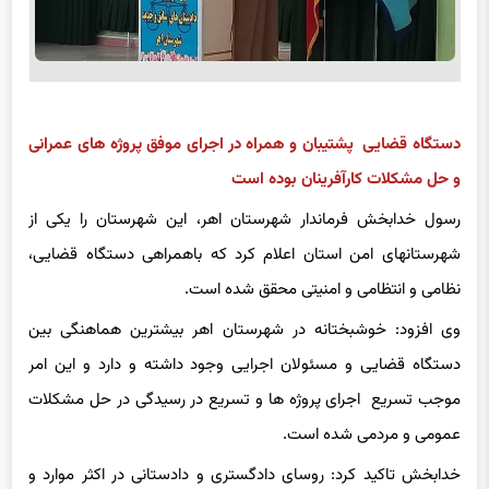
دستگاه قضایی پشتیبان و همراه در اجرای موفق پروژه های عمرانی
و حل مشکلات کارآفرینان بوده است
رسول خدابخش فرماندار شهرستان اهر، این شهرستان را یکی از
شهرستانهای امن استان اعلام کرد که باهمراهی دستگاه قضایی،
نظامی و انتظامی و امنیتی محقق شده است.
وی افزود: خوشبختانه در شهرستان اهر بیشترین هماهنگی بین
دستگاه قضایی و مسئولان اجرایی وجود داشته و دارد و این امر
موجب تسریع اجرای پروژه ها و تسریع در رسیدگی در حل مشکلات
عمومی و مردمی شده است.
خدابخش تاکید کرد: روسای دادگستری و دادستانی در اکثر موارد و