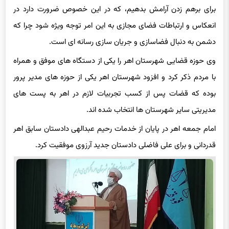
برای برهم زدن آرامش بدهیم، که در این خصوص ضرورت دارد در
انعکاس و ارتباطات فضای مجازی به این امر توجه ویژه شود چرا که
دشمن به دنبال فضاسازی و جریان سازی رسانه ای است.
وی حوزه قضایی شهرستان اهر را یکی از دستگاه های موفق و همراه
با مردم ذکر کرد و افزود شهرستان اهر یکی از حوزه های مدیر پرور
بوده که قضات پس از کسب تجربیات لازم در اهر به پست های
مدیریتی سایر شهرستان ها انتخاب شده اند.
امام جمعه اهر در پایان از خدمات رحیم عبدالهی دادستان سابق اهر
قدردانی و برای علی فاضلی دادستان جدید آرزوی موفقیت کرد.