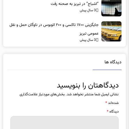
“اشباح” در تبریز به صحنه رفت
3 سال پیش
جایگزینی ۱۷۰۰ تاکسی و ۲۰۰ اتوبوس در ناوگان حمل و نقل
عمومی تبریز
3 سال پیش
دیدگاه ها
دیدگاهتان را بنویسید
نشانی ایمیل شما منتشر نخواهد شد.
بخش‌های موردنیاز علامت‌گذاری
شده‌اند
*
دیدگاه
*