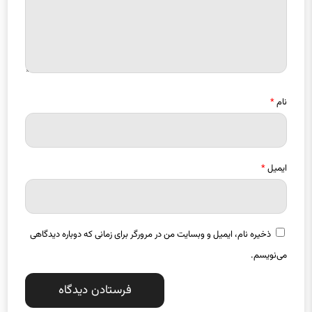
نام
*
ایمیل
*
ذخیره نام، ایمیل و وبسایت من در مرورگر برای زمانی که دوباره دیدگاهی
می‌نویسم.