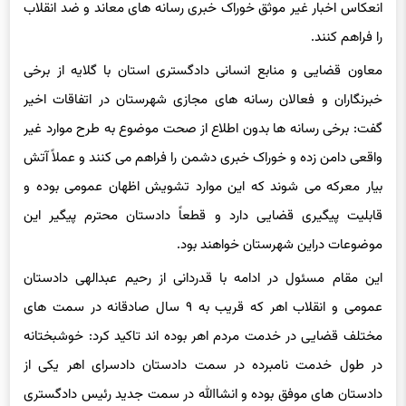
انعکاس اخبار غیر موثق خوراک خبری رسانه های معاند و ضد انقلاب
را فراهم کنند.
معاون قضایی و منابع انسانی دادگستری استان با گلایه از برخی
خبرنگاران و فعالان رسانه های مجازی شهرستان در اتفاقات اخیر
گفت: برخی رسانه ها بدون اطلاع از صحت موضوع به طرح موارد غیر
واقعی دامن زده و خوراک خبری دشمن را فراهم می کنند و عملاً آتش
بیار معرکه می شوند که این موارد تشویش اظهان عمومی بوده و
قابلیت پیگیری قضایی دارد و قطعاً دادستان محترم پیگیر این
موضوعات دراین شهرستان خواهند بود.
این مقام مسئول در ادامه با قدردانی از رحیم عبدالهی دادستان
عمومی و انقلاب اهر که قریب به ۹ سال صادقانه در سمت های
مختلف قضایی در خدمت مردم اهر بوده اند تاکید کرد: خوشبختانه
در طول خدمت نامبرده در سمت دادستان دادسرای اهر یکی از
دادستان های موفق بوده و انشاالله در سمت جدید رئیس دادگستری