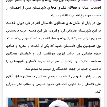
مبارزه با فساد
از افتخارات این نهاد بوده و خواهد بود و انتظار داریم
اصحاب رسانه و فعالان فضای مجازی شهرستان پس از اطمینان از
صحت موضوع اقدام به انتشار نمایند.
وی در پایان از تلاش های عبدالهی دادستان اهر در طی دوران خدمت
در این شهرستان قدردانی کرد و افزود: طی این مدت درب دادستانی
به روی مردم همیشه باز بوده و صادقانه در خدمت مردم بوده است.
وی همچنین برای دادستان جدید که یکی از قضات با تجربه و صادق
حوزه قضایی می باشد آرزوی موفقیت کرد و خواستار همکاری
مضاعف ادارات و نهادها و مجموعه حوزه قضایی شهرستان با
دادستان جدید در جهت خدمتگذاری بیشتر به مردم شد.
وی در پایان باقدردانی از خدمات رحیم عبدالهی دادستان سابق، آقای
علی فاضلی را به عنوان دادستان جدید عمومی و انقلاب اهر معرفی
کرد.