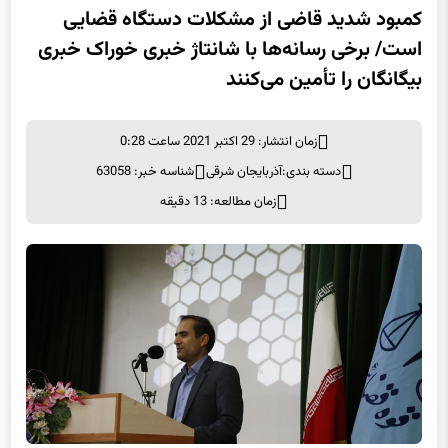
کمبود شدید قاضی از مشکلات دستگاه قضایی
است/ برخی رسانه‌ها با شانتاژ خبری خوراک خبری
بیگانگان را تأمین می‌کنند
زمان انتشار: 29 اکتبر 2021 ساعت 0:28
دسته بندی:
آذربایجان شرقی
شناسه خبر: 63058
زمان مطالعه: 13 دقیقه