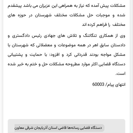
مشکلات پیش آمده که نیاز به همراهی این عزیزان می باشد پیشقدم
شده و موجبات حل مشکلات مختلف شهرستان در حوزه های
مختلف را فراهم کرده اند
وی از همکاری تنگاتنگ و تلاش های جهادی رئیس دادگستری و
دادستان سابق اهر در همه موضوعات و معضلاتی که شهرستان با
مشکل مواجه بودند قدردانی کرد و افزود: با حمایت و پشتیبانی
دستگاه قضایی اکثر موارد مطروحه مشکلات حل و ختم به خیر شده
است.
انتهای پیام/ 60003
دستگاه قضایی رسانه‌ها قاضی استان آذربایجان شرقی معاون