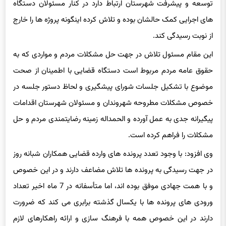
توسعه و پیشرفت شهرستان ارتباط دارد در کنار مسئولان دستگاه
های اجرایی کمک حالشان بوده و تلاش کرده اینگونه پروژه ها را خارج
از نوبت رسیدگی کند.
این مقام مسئول تلاش در جهت حل مشکلات مردم و مواردی که به
حقوق عامه مردم مربوط است دستگاه قضایی با اطمینان از صحت
موضوع با تشکیل جلسات شورای پیشگیری و لحاظ دستور جلسه در
خصوص مشکلات مطروحه شهروندان و مسئولان شهرستان اقدامات
پیگیرانه جدی به عمل آورده و الحمداله زمینه رضایتمندی مردم و حل
مشکلات را فراهم کرده است.
وی افزود: با وجود تعدد پرونده های وارده قضایی همکاران شبانه روز
در جهت رسیدگی به پرونده ها تلاش مضاعف دارند و در این خصوص
و با همت جهادی موفق بوده اند، اما متأسفانه در 7 ماه اخیر تعداد
ورودی های پرونده ها با یکسال گذشته برابری می کند که ضرورت
دارند در این خصوص همه با فرهنگ سازی و ارائه راهکارهای لازم