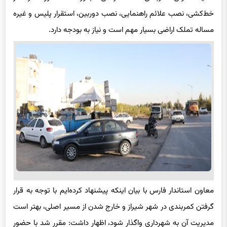
خط‌کشی، نصب علائم راهنمایی، نصب دوربین، استقرار پلیس و غیره
مساله تملک اراضی بسیار مهم است و نیاز به بودجه دارد.
معاون استاندار فارس با بیان اینکه پیشنهاد کرده‌ایم با توجه به قرار
گرفتن کمربندی در شهر شیراز و خارج شدن از مسیر اصلی، بهتر است
مدیریت آن به شهرداری واگذار شود، اظهار داشت: مقرر شد با حضور