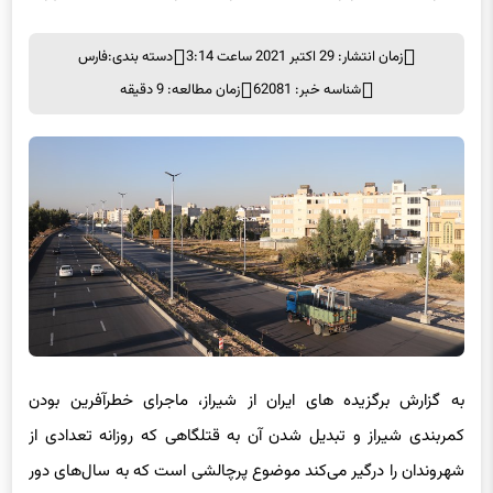
زمان انتشار: 29 اکتبر 2021 ساعت 3:14
دسته بندی:
فارس
شناسه خبر: 62081
زمان مطالعه: 9 دقیقه
به گزارش برگزیده های ایران از شیراز، ماجرای خطرآفرین بودن
کمربندی شیراز و تبدیل شدن آن به قتلگاهی که روزانه تعدادی از
شهروندان را درگیر می‌کند موضوع پرچالشی است که به سال‌های دور