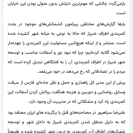
باز‌می‌گردد چالشی که مهم‌ترین دلیلش بدون متولی بودن این خیابان
است.
بارها گزارش‌های مختلفی پیرامون کشمکش‌های موجود در بحث
کمربندی اطراف شیراز که حالا به نوعی به میانه شهر کشیده شده
است، منتشر و از اینکه هیچ‌کس مسئولیت این کمربندی را عهده‌دار
نمی‌شود گلایه کرده‌ایم؛ چرا که نبود نور و آسفالت مناسب و توسعه
شهر شیراز در اطراف کمربندی،
آن را
به قتلگاهی تبدیل کرده است که
مردم را در تصادفاتی که رخ می‌دهد در خود می‌بلعد.
پیش از این مدیر کل راهداری و حمل و نقل جاده‌ای فارس از سرقت
وسایل روشنایی و دوربین و هزینه هنگفت روکش کردن آسفالت این
کمربندی یاد کرد و مشکلاتی که در مدیریت آن وجود دارد.
علیرضا سیاهپور در مصاحبه‌های قبل با برگزیده های ایران معتقد بود
که به دلیل منتقل شدن کمربندی شیراز به داخل شهر و توسعه
شهرک‌های اطراف آن، کمربندی به درون شهر کشیده شده و طبیعتاً