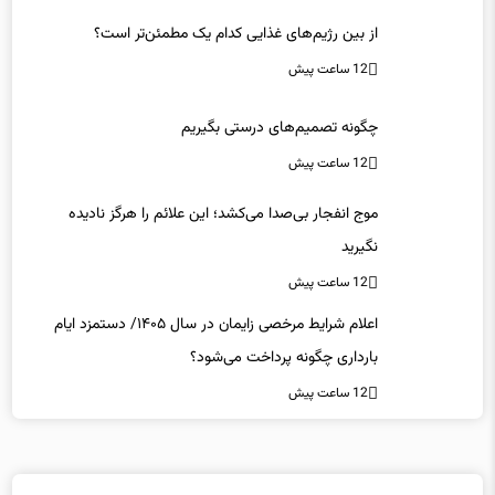
از بین رژیم‌های غذایی کدام یک مطمئن‌تر است؟‌
12 ساعت پیش
چگونه تصمیم‌های درستی بگیریم
12 ساعت پیش
موج انفجار بی‌صدا می‌کشد؛ این علائم را هرگز نادیده
نگیرید
12 ساعت پیش
اعلام شرایط مرخصی زایمان در سال ۱۴۰۵/ دستمزد ایام
بارداری چگونه پرداخت می‌شود؟
12 ساعت پیش