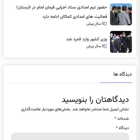
حضور تیم امدادی ستاد اجرایی فرمان امام در لارستان/
فعالیت های امدادی کماکان ادامه دارد
5 سال پیش
وزیر کشور وارد لامرد شد
5 سال پیش
دیدگاه ها
دیدگاهتان را بنویسید
نشانی ایمیل شما منتشر نخواهد شد.
بخش‌های موردنیاز علامت‌گذاری
شده‌اند
*
دیدگاه
*