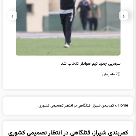
›
‹
سرمربی جدید تیم هوادار انتخاب شد
پیروزی
7 ماه پیش
7 ماه پیش
Home
»
کمربندی شیراز، قتلگاهی در انتظار تصمیمی کشوری
کمربندی شیراز، قتلگاهی در انتظار تصمیمی کشوری