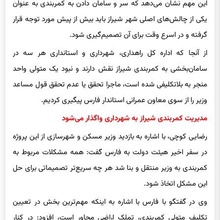
این مهم نشان می‌دهد که سر و سامان دادن به کمربندی به عنوان
یکی از چالش‌های اصلی شهر شیراز باید بیش از پیش مورد توجه قرار
گرفته و در اسرع وقت برای آن تصمیم‌گیری شود.
از آنجا که اداره کل راهداری، شهرداری و استانداری هر سه در
سامان‌بخشی به کمربندی شیراز نقش دارند و نبود یک متولی واحد
منجر به بلاتکلیفی شده است، ماجرا تحقق یا عدم تحقق قول مساعد
وزیر را از سوی معاون عمرانی استاندار فارس پیگیری کردیم.
مدیریت کمربندی شیراز به شهرداری واگذار می‌شود
رضایی کوچی، با اشاره به بازدید وزیر مسکن و شهرسازی از این پروژه
در سفر اخیر هیئت دولت به فارس گفت: همه مشکلات مربوط به
کمربندی به وزیر منتقل و بنا شد هر چه سریع‌تر تصمیماتی برای حل
این مشکل اتخاذ شود.
وی در گفتگو با فارس با اشاره به اینکه مهم‌ترین بخش در تعیین
تکلیف متولی کمربندی، تملک اراضی مجاور است، افزود: در کنار