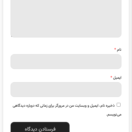
نام
*
ایمیل
*
ذخیره نام، ایمیل و وبسایت من در مرورگر برای زمانی که دوباره دیدگاهی
می‌نویسم.