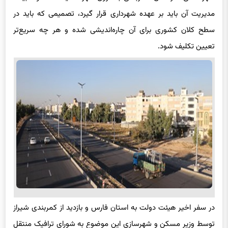
مدیریت آن باید بر عهده شهرداری قرار گیرد، تصمیمی که باید در
سطح کلان کشوری برای آن چاره‌اندیشی شده و هر چه سریع‌تر
تعیین تکلیف شود.
در سفر اخیر هیئت دولت به استان فارس و بازدید از کمربندی شیراز
توسط وزیر مسکن و شهرسازی این موضوع به شورای ترافیک منتقل