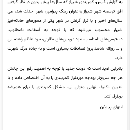
به گزارش فارس، کمربندی شیراز که سال‌ها پیش بدون در نظر گرفتن
افق توسعه شهر شیراز به‌عنوان رینگ پیرامون شهر احداث شد، طی
سال‌های اخیر و با قرار گرفتن در شهر یکی از محورهای حادثه‌خیز
شیراز محسوب می‌شود که با توجه به آسفالت نامطلوب،
دسترسی‌های نامناسب، نبود دوربین‌های نظارتی، نبود علائم راهنمایی
و … روزانه شاهد بروز تصادفات بسیاری است و به جاده مرگ شهرت
دارد.
بنابراین امید است که دولت جدید با توجه به اهمیت رفع این چالش
هر چه سریع‌تر بودجه موردنیاز کمربندی را به آن اختصاص داده و با
تعیین تکلیف نهایی متولی آن، مشکل کمربندی را برای همیشه
برطرف کند.
انتهای پیام/ن