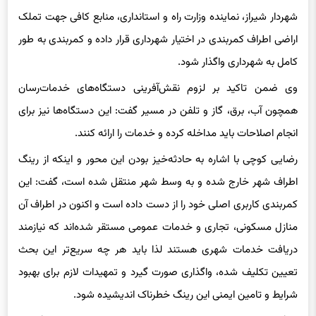
شهردار شیراز، نماینده وزارت راه و استانداری، منابع کافی جهت تملک
اراضی اطراف کمربندی در اختیار شهرداری قرار داده و کمربندی به طور
کامل به شهرداری واگذار شود.
وی ضمن تاکید بر لزوم نقش‌آفرینی دستگاه‌های خدمات‌رسان
همچون آب، برق، گاز و تلفن در مسیر گفت: این دستگاه‌ها نیز برای
انجام اصلاحات باید مداخله کرده و خدمات را ارائه کنند.
رضایی کوچی با اشاره به حادثه‌خیز بودن این محور و اینکه از رینگ
اطراف شهر خارج شده و به وسط شهر منتقل شده است، گفت: این
کمربندی کاربری اصلی خود را از دست داده است و اکنون در اطراف آن
منازل مسکونی، تجاری و خدمات عمومی مستقر شده‌اند که نیازمند
دریافت خدمات شهری هستند لذا باید هر چه سریع‌تر این بحث
تعیین تکلیف شده، واگذاری صورت گیرد و تمهیدات لازم برای بهبود
شرایط و تامین ایمنی این رینگ خطرناک اندیشیده شود.