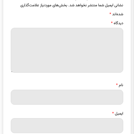
شده‌اند
*
دیدگاه
*
نام
*
ایمیل
*
ذخیره نام، ایمیل و وبسایت من در مرورگر برای زمانی که دوباره دیدگاهی