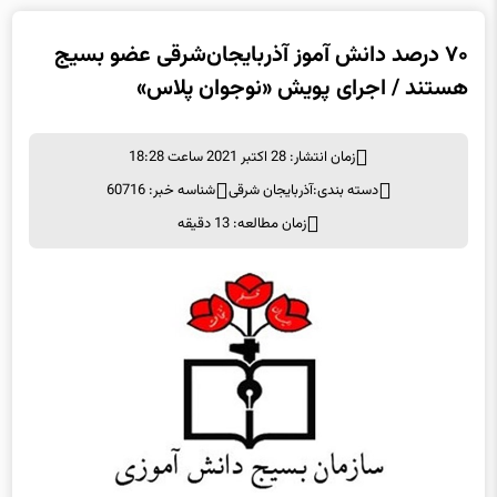
۷۰ درصد دانش آموز آذربایجان‌شرقی عضو بسیج
هستند / اجرای پویش «نوجوان پلاس»
زمان انتشار: 28 اکتبر 2021 ساعت 18:28
دسته بندی:
آذربایجان شرقی
شناسه خبر: 60716
زمان مطالعه: 13 دقیقه