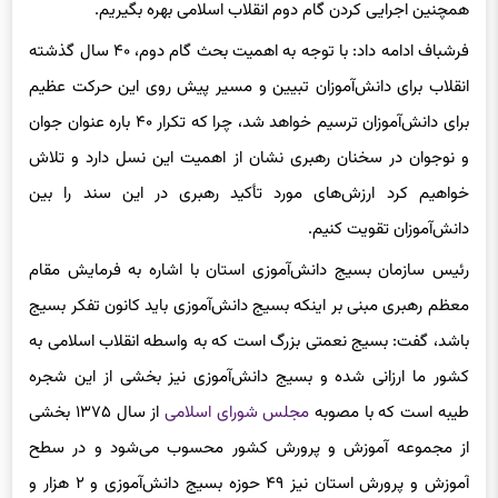
فرشباف ادامه داد: با توجه به اهمیت بحث گام دوم، ۴۰ سال گذشته
انقلاب برای دانش‌آموزان تبیین و مسیر پیش روی این حرکت عظیم
برای دانش‌آموزان ترسیم خواهد شد، چرا که تکرار ۴۰ باره عنوان جوان
و نوجوان در سخنان رهبری نشان از اهمیت این نسل دارد و تلاش
خواهیم کرد ارزش‌های مورد تأکید رهبری در این سند را بین
دانش‌آموزان تقویت کنیم.
رئیس سازمان بسیج دانش‌آموزی استان با اشاره به فرمایش مقام
معظم رهبری مبنی بر اینکه بسیج دانش‌آموزی باید کانون تفکر بسیج
باشد، گفت: بسیج نعمتی بزرگ است که به واسطه انقلاب اسلامی به
کشور ما ارزانی شده و بسیج دانش‌آموزی نیز بخشی از این شجره
طیبه است که با مصوبه
مجلس شورای اسلامی
از سال ۱۳۷۵ بخشی
از مجموعه آموزش و پرورش کشور محسوب می‌شود و در سطح
آموزش و پرورش استان نیز ۴۹ حوزه بسیج دانش‌آموزی و ۲ هزار و
۸۲۲ واحد مقاومت در سطح مدارس تحت عناوین واحدهای امیدان