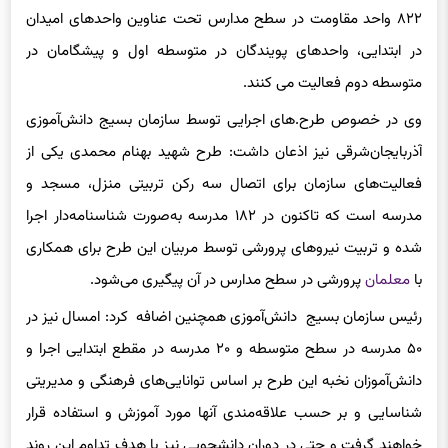
در ابتدایی، واحدهای پویندگان در متوسطه اول و پیشگامان در
متوسطه دوم فعالیت می کنند.
وی در خصوص طرح.های اجرایی توسط سازمان بسیج دانش‌آموزی
آذربایجان‌شرقی نیز اذعان داشت: طرح شهید بهنام محمدی یکی از
فعالیت‌های سازمان برای اتصال سه رکن تربیتی منزل، مسجد و
مدرسه است که تاکنون در ۱۸۲ مدرسه به‌صورت شناسنامه‌دار اجرا
شده و تربیت نیروهای پرورشی توسط مربیان این طرح برای همکاری
با
معلمان
پرورشی در سطح مدارس در آن پیگیری می‌شود.
رئیس سازمان بسیج دانش‌آموزی همچنین اضافه کرد: امسال نیز در
۵۰ مدرسه در سطح متوسطه و ۲۰ مدرسه در مقطع ابتدایی اجرا و
دانش‌آموزان نخبه این طرح بر اساس توانایی‌های فرهنگی و مدیریتی
شناسایی و بر حسب علاقه‌مندی آنها مورد آموزش و استفاده قرار
خواهند گرفت و حتی در دوران دانشجویی نیز با هدف تداوم این روند
به مراکز
بسیج دانشجویی
دانشگاه‌های مخل تحصیل معرفی