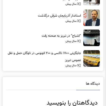
استاندار آذربایجان شرقی درگذشت
3 سال پیش
“اشباح” در تبریز به صحنه رفت
3 سال پیش
جایگزینی ۱۷۰۰ تاکسی و ۲۰۰ اتوبوس در ناوگان حمل و نقل
عمومی تبریز
3 سال پیش
دیدگاه ها
دیدگاهتان را بنویسید
نشانی ایمیل شما منتشر نخواهد شد.
بخش‌های موردنیاز علامت‌گذاری