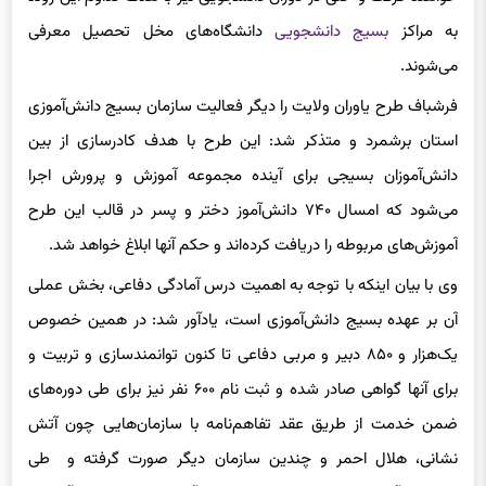
می‌شوند.
فرشباف طرح یاوران ولایت را دیگر فعالیت سازمان بسیج دانش‌آموزی
استان برشمرد و متذکر شد: این طرح با هدف کادرسازی از بین
دانش‌آموزان بسیجی برای آینده مجموعه آموزش و پرورش اجرا
می‌شود که امسال ۷۴۰ دانش‌آموز دختر و پسر در قالب این طرح
آموزش‌های مربوطه را دریافت کرده‌اند و حکم آنها ابلاغ خواهد شد.
وی با بیان اینکه با توجه به اهمیت درس آمادگی دفاعی، بخش عملی
آن بر عهده بسیج دانش‌آموزی است، یادآور شد: در همین خصوص
یک‌هزار و ۸۵۰ دبیر و مربی دفاعی تا کنون توانمندسازی و تربیت و
برای آنها گواهی صادر شده و ثبت نام ۶۰۰ نفر نیز برای طی دوره‌های
ضمن خدمت از طریق عقد تفاهم‌نامه با سازمان‌هایی چون آتش‌
نشانی، هلال احمر و چندین سازمان دیگر صورت گرفته و طی
موفقیت آمیز این واحد درسی برای دانش‌آموزان معادل دوره آموزش