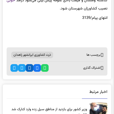
نصیب کشاورزان شهرستان شود.
انتهای پیام/3139
برچسب ها
ذرت کشاورزی ایرانشهر زاهدان
اشتراک گذاری
اخبار مرتبط
وزیر کشور برای بازدید از مناطق سیل زده وارد کنارک شد
5 سال پیش