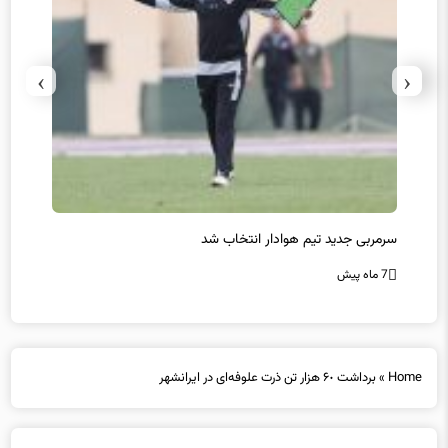
›
‹
سرمربی جدید تیم هوادار انتخاب شد
پیروزی
7 ماه پیش
7 ماه پیش
Home
»
برداشت ۶٠ هزار تن ذرت علوفه‌ای در ایرانشهر
برداشت ۶٠ هزار تن ذرت علوفه‌ای در ایرانشهر