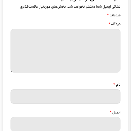
شده‌اند
*
دیدگاه
*
نام
*
ایمیل
*