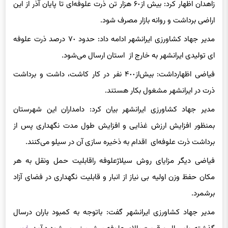
اراضی برداشت و روانه بازار مصرف شود.
مدیر جهاد کشاورزی ایرانشهر ادامه داد: حدود ٧٠ درصد ذرت علوفه
ای تولیدی ایرانشهر به خارج از استان ارسال می‌شود.
فیاضی اظهارداشت: بیش‌از۴٠٠ نفر در کار کاشت، داشت و برداشت
ذرت در ایرانشهر مشغول بکار هستند.
مدیر جهاد کشاورزی ایرانشهر بیان کرد: دامداران این شهرستان
بمنظور افزایش ارزش غذایی و افزایش طول مدت نگهداری پس از
برداشت ذرت علوفه‌ای اقدام به ذخیره سازی آن در سیلو می‌کنند.
فیاضی دیگر مزایای روش سیلاژعلوفه راقابلیت حمل ونقل به هر
مکان حفظ وزن اولیه بی نیاز از انبار و قابلیت نگهداری در فضای آزاد
برشمرد.
مدیر جهاد کشاورزی ایرانشهر گفت: باتوجه به کمبود باران درسال
گذشته وامسال و قیمت بالای علوفه پیش بینی می‌شود درآمد
خوبی