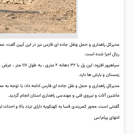
ریال اجرا شده است.
زمستان و بارش ها دارد.
ماشین آلات و نیروی فنی و‌ مهندسی راهداری استان انجام گردید.
گفتنی است، محور کمربندی فسا به کهنکویه دارای تردد بالا و احداث
انتهای پیام/س