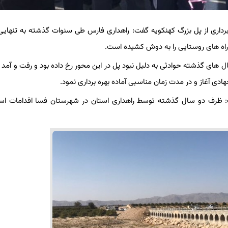
ره برداری از پل بزرگ کهنکویه گفت: راهداری فارس طی سنوات گذشته به تنها
راه های روستایی را به دوش کشیده است.
ل های گذشته حوادثی به دلیل نبود پل در این محور رخ داده بود و رفت و آمد م
ادی آغاز و در مدت زمان مناسبی آماده بهره برداری نمود.
ظرف دو سال گذشته توسط راهداری استان در شهرستان فسا اقدامات اس