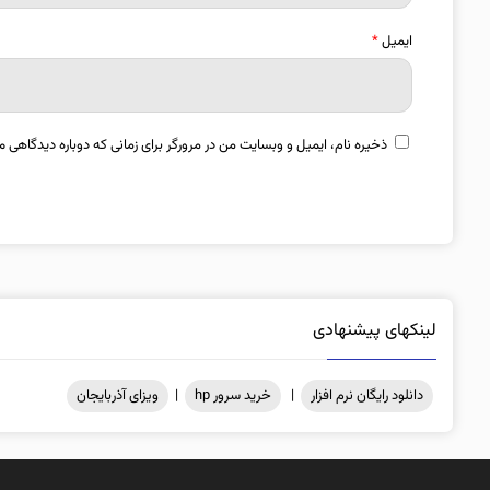
ایمیل
*
ذخیره نام، ایمیل و وبسایت من در مرورگر برای زمانی که دوباره دیدگاهی م
لینکهای پیشنهادی
دانلود رایگان نرم افزار
|
خرید سرور hp
|
ویزای آذربایجان