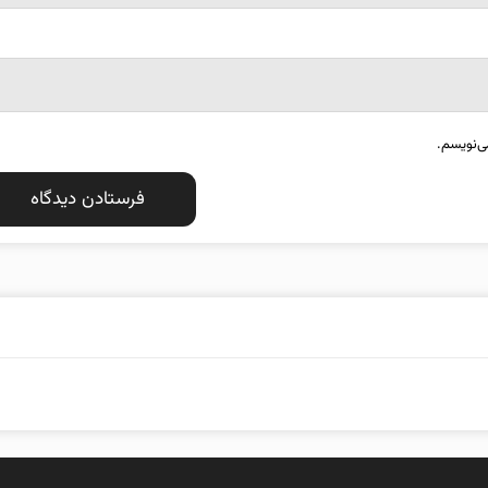
ی‌نویسم.