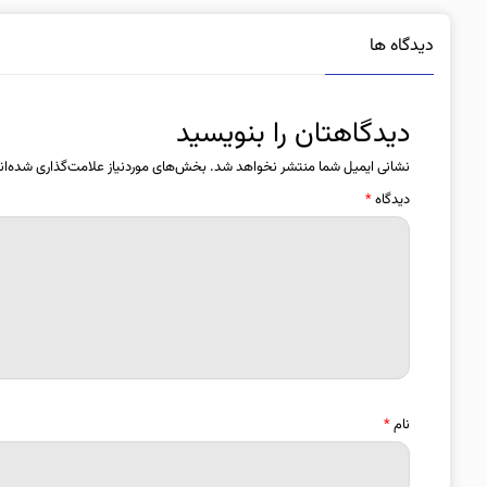
دیدگاه ها
دیدگاهتان را بنویسید
نشانی ایمیل شما منتشر نخواهد شد.
بخش‌های موردنیاز علامت‌گذاری شده‌ان
دیدگاه
*
نام
*