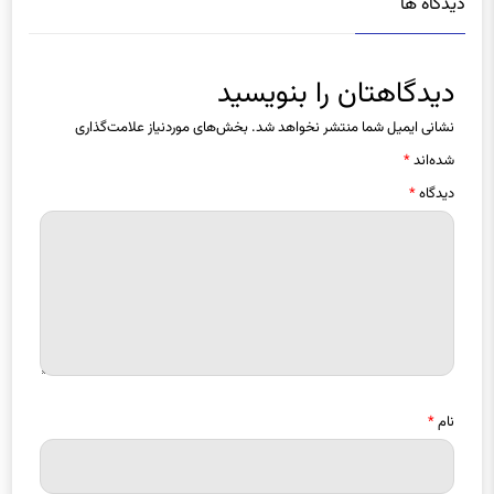
دیدگاهتان را بنویسید
نشانی ایمیل شما منتشر نخواهد شد.
بخش‌های موردنیاز علامت‌گذاری
شده‌اند
*
دیدگاه
*
نام
*
ایمیل
*