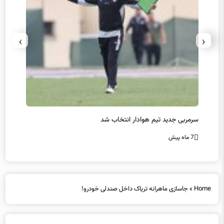
›
‹
سرمربی جدید تیم هوادار انتخاب شد
پیروزی
7 ماه پیش
7 ماه پیش
Home
»
جاسازی ماهرانه تریاک داخل صندلی‌ خودرو!
جاسازی ماهرانه تریاک داخل صندلی‌ خودرو!