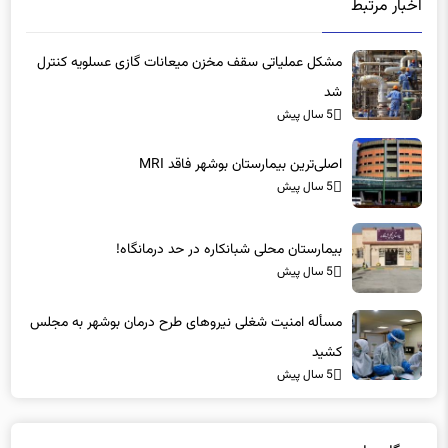
مشکل عملیاتی سقف مخزن میعانات گازی عسلویه کنترل
شد
5 سال پیش
اصلی‌ترین بیمارستان بوشهر فاقد MRI
5 سال پیش
بیمارستان محلی شبانکاره در حد درمانگاه!
5 سال پیش
مسأله امنیت شغلی نیروهای طرح درمان بوشهر به مجلس
کشید
5 سال پیش
دیدگاه ها