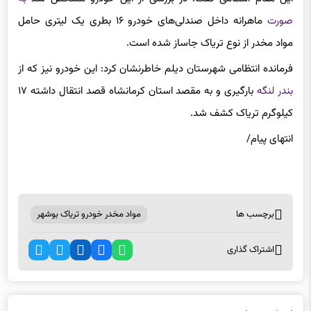
صورت
ماهرانه داخل صندلی‌های خودرو ۱۶ بطری یک لیتری حامل
مواد مخدر از نوع تریاک جاساز شده است.
فرمانده انتظامی شهرستان دیلم خاطرنشان کرد: این خودرو نیز که از
بندر لنگه
بارگیری و به مقصد استان کرمانشاه قصد انتقال داشته ۱۷
کیلوگرم تریاک کشف شد.
انتهای پیام/
برچسب ها
مواد مخدر خودرو تریاک بوشهر
اشتراک گذاری
اخبار مرتبط