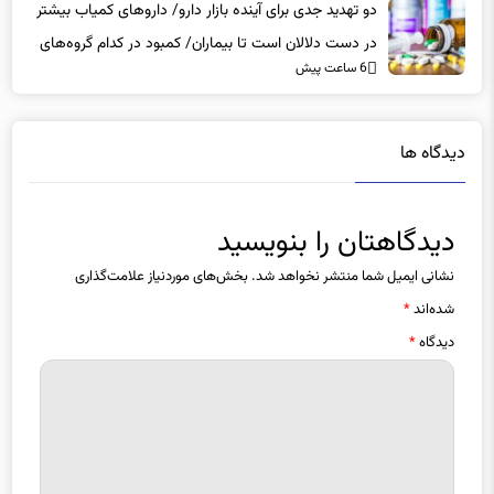
در دست دلالان است تا بیماران/ کمبود در کدام گروه‌های
6 ساعت پیش
دارویی محسوس‌تر است؟
دیدگاه ها
دیدگاهتان را بنویسید
نشانی ایمیل شما منتشر نخواهد شد.
بخش‌های موردنیاز علامت‌گذاری
شده‌اند
*
دیدگاه
*