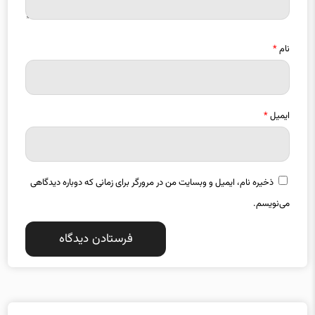
نام
*
ایمیل
*
ذخیره نام، ایمیل و وبسایت من در مرورگر برای زمانی که دوباره دیدگاهی
می‌نویسم.
دسته بندی موضوعات