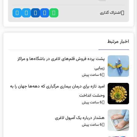
اشتراک گذاری
اخبار مرتبط
پشت پرده فروش قلم‌های لاغری در باشگاه‌ها و مراکز
زیبایی
6 ساعت پیش
امید تازه برای درمان بیماری مرگباری که دهه‌ها جهان را به
وحشت انداخت
6 ساعت پیش
هشدار درباره یک آمپول لاغری
6 ساعت پیش
دو تهدید جدی برای آینده بازار دارو/ داروهای کمیاب بیشتر