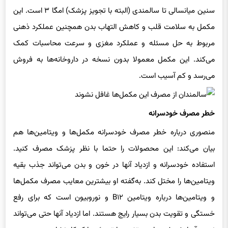
مکمل به سلامت قلب و کاهش التهاب بدن همچنین عملکرد ذهنی
مربوط به حل مسئله و عملکرد مغزی و سرعت محاسبات کمک
می‌کند. این مکمل معمولا بدون نسخه در داروخانه‌ها به فروش
می‌رسد و کم آسیب است.
خطر مصرف خودسرانه
منصوری درباره خطر مصرف خودسرانه مکمل‌ها و ویتامین‌ها هم
بیان می‌کند: این محصولات را حتما با نظر پزشک مصرف کنید.
استفاده خودسرانه و ازدیاد آنها در خون و بدن می‌تواند جذب بقیه
ویتامین‌ها را مختل کند. به‌گفته او بیشترین معایب مصرف مکمل‌ها
و ویتامین‌ها درباره ویتامین B۱۲ و نوروبیون است که برای رفع
خستگی و تقویت بدن بسیار رایج هستند. اما ازدیاد آنها حتی می‌تواند
نتیجه آزمایش خون را هم تغییر یا تیروئید را کم‌کار نشان دهد.