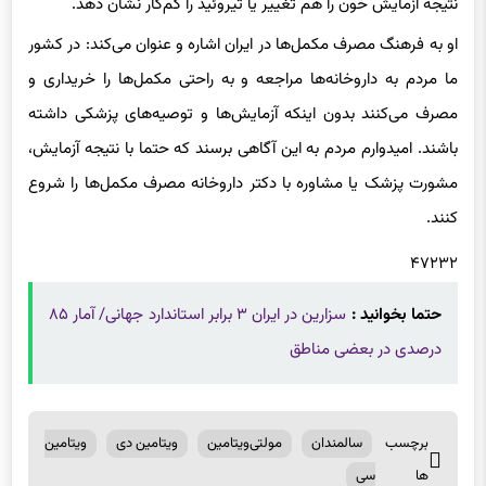
او به فرهنگ مصرف مکمل‌ها در ایران اشاره و عنوان می‌کند: در کشور
ما مردم به داروخانه‌ها مراجعه و به راحتی مکمل‌ها را خریداری و
مصرف می‌کنند بدون اینکه آزمایش‌ها و توصیه‌های پزشکی داشته
باشند. امیدوارم مردم به این آگاهی برسند که حتما با نتیجه آزمایش،
مشورت پزشک یا مشاوره با دکتر داروخانه مصرف مکمل‌ها را شروع
کنند.‌
۴۷۲۳۲
حتما بخوانید :
سزارین در ایران ۳ برابر استاندارد جهانی/ آمار ۸۵
درصدی در بعضی مناطق
برچسب
سالمندان
مولتی‌ویتامین
ویتامین دی
ویتامین
ها
سی