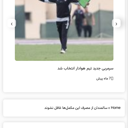
›
‹
سرمربی جدید تیم هوادار انتخاب شد
پیروزی
7 ماه پیش
7 ماه پیش
Home
»
سالمندان از مصرف این مکمل‌ها غافل نشوند
سالمندان از مصرف این مکمل‌ها غافل نشوند