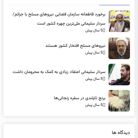
برخورد قاطعانه سازمان قضایی نیروهای مسلح با جرائم/
سردار سلیمانی ملی‌ترین چهره کشور است
5 سال پیش
نیروهای مسلح افتخار کشور هستند
5 سال پیش
سردار سلیمانی اعتقاد زیادی به کمک به محرومان داشت
5 سال پیش
برنج تایلندی در سفره‌ زنجانی‌ها
5 سال پیش
دیدگاه ها