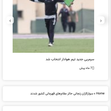
›
‹
سرمربی جدید تیم هوادار انتخاب شد
پیروزی
7 ماه پیش
7 ماه پیش
Home
»
سوارکاران زنجانی حائز مقام‌های قهرمانی کشور شدند