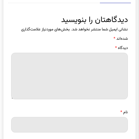
دیدگاهتان را بنویسید
نشانی ایمیل شما منتشر نخواهد شد.
بخش‌های موردنیاز علامت‌گذاری
شده‌اند
*
دیدگاه
*
نام
*