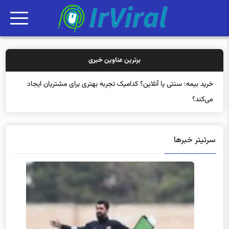
برترین عناوین خبری
خرید بیمه: سنتی یا آنلاین؟ کدامیک تجربه بهتری برای مشتریان ایجاد
می‌کند؟
سرتیتر خبرها