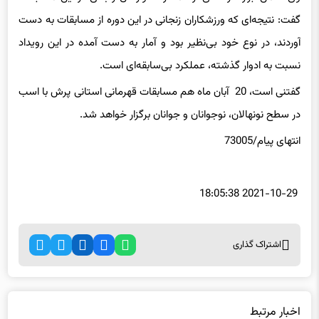
گفت: نتیجه‌ای که ورزشکاران زنجانی در این دوره از مسابقات به دست
آوردند، در نوع خود بی‌نظیر بود و آمار به دست آمده در این رویداد
نسبت به ادوار گذشته، عملکرد بی‌سابقه‌ای است.
گفتنی است، 20 آبان ماه هم مسابقات قهرمانی استانی پرش با اسب
در سطح نونهالان، نوجوانان و جوانان برگزار خواهد شد.
انتهای
پیام/73005
2021-10-29 18:05:38
اشتراک گذاری
اخبار مرتبط