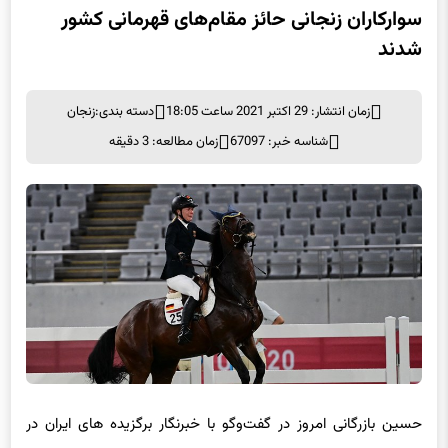
سوارکاران زنجانی حائز مقام‌های قهرمانی کشور
شدند
زمان انتشار: 29 اکتبر 2021 ساعت 18:05
دسته بندی:
زنجان
شناسه خبر: 67097
زمان مطالعه: 3 دقیقه
حسین بازرگانی امروز در گفت‌
وگو
با خبرنگار برگزیده های ایران در