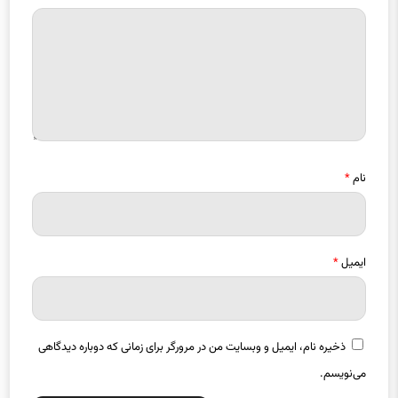
نام
*
ایمیل
*
ذخیره نام، ایمیل و وبسایت من در مرورگر برای زمانی که دوباره دیدگاهی
می‌نویسم.