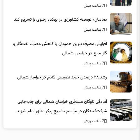
7 ساعت پیش
«ماهان» توسعه کشاورزی در بهکده رضوی را تسریع کند
7 ساعت پیش
افزایش مصرف بنزین همزمان با کاهش مصرف نفت‌گاز و
گاز مایع در خراسان شمالی
7 ساعت پیش
رشد ۲۸ درصدی خرید تضمینی گندم در خراسان‌شمالی
7 ساعت پیش
آمادگی ناوگان مسافری خراسان شمالی برای جابه‌جایی
شرکت‌کنندگان در مراسم تشییع پیکر مطهر امام شهید
7 ساعت پیش