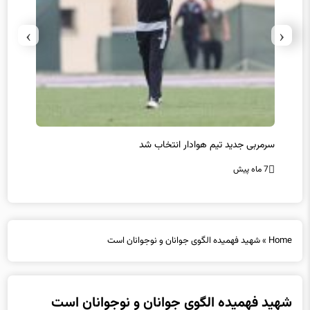
›
‹
سرمربی جدید تیم هوادار انتخاب شد
پیروزی
7 ماه پیش
7 ماه پیش
Home
»
شهید فهمیده الگوی جوانان و نوجوانان است
شهید فهمیده الگوی جوانان و نوجوانان است