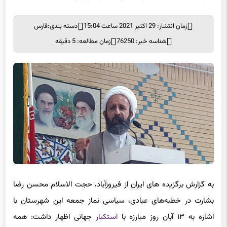
زمان انتشار: 29 اکتبر 2021 ساعت 15:04
دسته بندی:
فارس
شناسه خبر: 76250
زمان مطالعه: 5 دقیقه
به گزارش برگزیده های ایران از فیروزآباد، حجت الاسلام محسن رضا
بشارت در خطبه‌های عبادی، سیاسی نماز جمعه این شهرستان با
اشاره به ۱۳ آبان روز مبارزه با
استکبار
جهانی اظهار داشت: همه