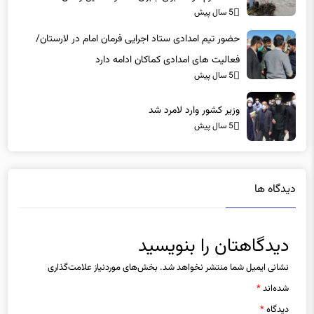
5 سال پیش
حضور تیم امدادی ستاد اجرایی فرمان امام در لارستان/
فعالیت های امدادی کماکان ادامه دارد
5 سال پیش
وزیر کشور وارد لامرد شد
5 سال پیش
دیدگاه ها
دیدگاهتان را بنویسید
نشانی ایمیل شما منتشر نخواهد شد.
بخش‌های موردنیاز علامت‌گذاری
شده‌اند
*
دیدگاه
*