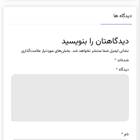
دیدگاه ها
دیدگاهتان را بنویسید
نشانی ایمیل شما منتشر نخواهد شد.
بخش‌های موردنیاز علامت‌گذاری
شده‌اند
*
دیدگاه
*
نام
*