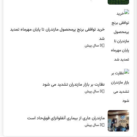
خرید توافقی برنج پرمحصول مازندران تا پایان مهرماه تمدید
شد
3 سال پیش
نظارت بر بازار مازندران تشدید می شود
3 سال پیش
مازندران عاری از بیماری آنفلوانزای فوق‌حاد است
3 سال پیش