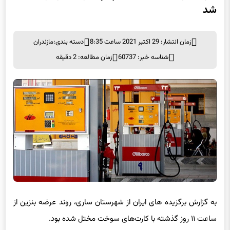
شد
زمان انتشار: 29 اکتبر 2021 ساعت 8:35
دسته بندی:
مازندران
شناسه خبر: 60737
زمان مطالعه: 2 دقیقه
به گزارش برگزیده های ایران از شهرستان ساری، روند عرضه بنزین از
ساعت ۱۱ روز گذشته با کارت‌های سوخت مختل شده بود.