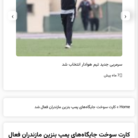
›
‹
سرمربی جدید تیم هوادار انتخاب شد
پیروزی
7 ماه پیش
7 ماه پیش
Home
»
کارت سوخت جایگاه‌های پمپ بنزین مازندران فعال شد
کارت سوخت جایگاه‌های پمپ بنزین مازندران فعال