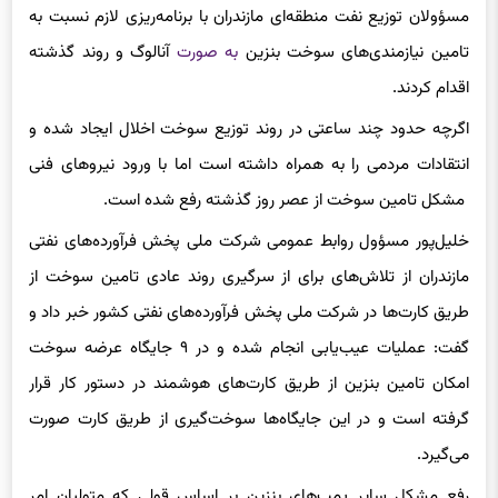
مسؤولان توزیع نفت منطقه‌ای مازندران با برنامه‌ریزی لازم نسبت به
تامین نیازمندی‌های سوخت بنزین
به صورت
آنالوگ و روند گذشته
اقدام کردند.
اگرچه حدود چند ساعتی در روند توزیع سوخت اخلال ایجاد شده و
انتقادات مردمی را به همراه داشته است اما با ورود نیروهای فنی
مشکل تامین سوخت از عصر روز گذشته رفع شده است.
خلیل‌پور مسؤول روابط عمومی شرکت ملی پخش فرآورده‌های نفتی
مازندران از تلاش‌های برای از سرگیری روند عادی تامین سوخت از
طریق کارت‌ها در شرکت ملی پخش فرآورده‌های نفتی کشور خبر داد و
گفت: عملیات عیب‌یابی انجام شده و در ۹ جایگاه عرضه سوخت
امکان تامین بنزین از طریق کارت‌های هوشمند در دستور کار قرار
گرفته است و در این جایگاه‌ها سوخت‌گیری از طریق کارت صورت
می‌گیرد.
رفع مشکل سایر پمپ‌های بنزین بر اساس قولی که متولیان امر