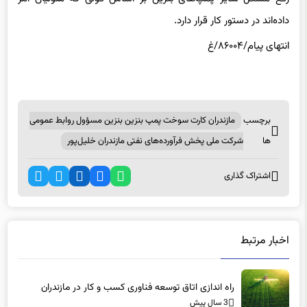
داده‌اند در دستور کار قرار دارد.
انتهای پیام/۸۶۰۰۴/غ
برچسب
مازندران کارت سوخت پمپ بنزین بنزین مسؤول روابط عمومی
ها
شرکت ملی پخش فرآورده‌های نفتی مازندران خلیل‌پور
اشتراک گذاری
اخبار مرتبط
راه اندازی اتاق توسعه فناوری کسب و کار در مازندران
3 سال پیش