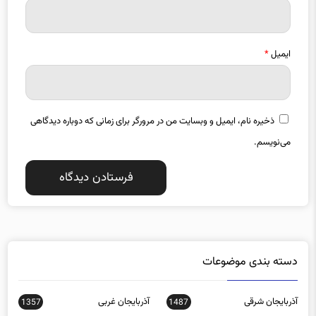
ایمیل
*
ذخیره نام، ایمیل و وبسایت من در مرورگر برای زمانی که دوباره دیدگاهی
می‌نویسم.
دسته بندی موضوعات
آذربایجان شرقی
آذربایجان غربی
1357
1487