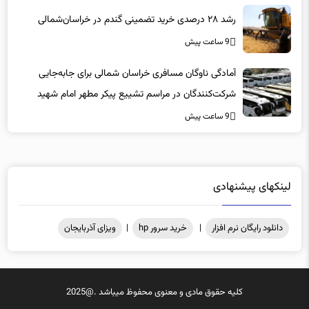
رشد ۲۸ درصدی خرید تضمینی گندم در خراسان‌شمالی
9 ساعت پیش
آمادگی ناوگان مسافری خراسان شمالی برای جابه‌جایی
شرکت‌کنندگان در مراسم تشییع پیکر مطهر امام شهید
9 ساعت پیش
لینکهای پیشنهادی
دانلود رایگان نرم افزار
|
خرید سرور hp
|
ویزای آذربایجان
کلیه حقوق مادی و معنوی محفوظ میباشد .@2025