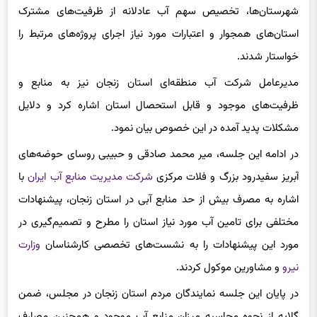
استان‌های همجوار و اعتبارات مورد نیاز اجرای پروژه‌های مرتبط را
خواستار شدند.
مدیرعامل شرکت آب منطقه‌ای استان زنجان نیز به منابع و
ظرفیت‌های موجود و قابل استحصال استان اشاره کرد و دلایل
مشکلات پدید آمده در این خصوص بیان نمود.
در ادامه این جلسه، میر محمد صادقی و حبیبی روسای حوضه‌های
آبریز سفیدرود بزرگ و فلات مرکزی
شرکت مدیریت منابع آب ایران
با
اشاره به مصرف بیش از حد منابع آبی در استان زنجان، پیشنهادات
مختلفی برای تامین آب مورد نیاز استان را مطرح و تصمیم‌گیری در
مورد این پیشنهادات را به نشست‌های تخصصی کارشناسان
وزارت
نیرو
و مشاورین موکول کردند.
در پایان این جلسه نمایندگان مردم استان زنجان در مجلس، ضمن
گلایه از نحوه محاسبه میزان منابع آب موجود و همچنین مصارف