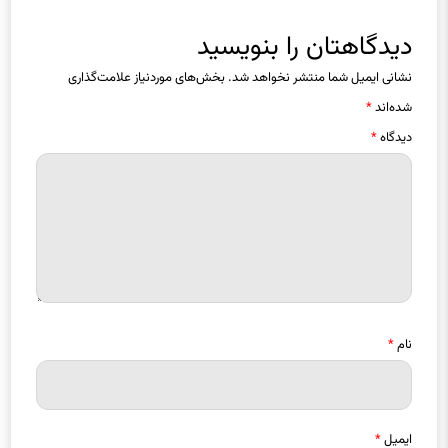
دیدگاهتان را بنویسید
نشانی ایمیل شما منتشر نخواهد شد.
بخش‌های موردنیاز علامت‌گذاری
شده‌اند
*
دیدگاه
*
نام
*
ایمیل
*