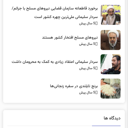
سردار سلیمانی ملی‌ترین چهره کشور است
5 سال پیش
نیروهای مسلح افتخار کشور هستند
5 سال پیش
سردار سلیمانی اعتقاد زیادی به کمک به محرومان داشت
5 سال پیش
برنج تایلندی در سفره‌ زنجانی‌ها
5 سال پیش
دیدگاه ها