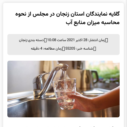
گلایه نمایندگان استان زنجان در مجلس از نحوه
محاسبه میزان منابع آب
زمان انتشار: 28 اکتبر 2021 ساعت 10:08
دسته بندی:
زنجان
شناسه خبر: 55205
زمان مطالعه: 4 دقیقه
به گزارش خبرگزاری برگزیده های ایران از زنجان، جلسه بررسی