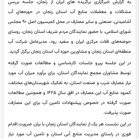
مشکلات و معضلات منابع آب استان زنجان در حوزه‌های آب
آشامیدنی، صنعتی و سایر مصارف در محل کمیسیون اصل ۹۰ مجلس
شورای اسلامی، با حضور نمایندگان مردم شریف استان زنجان، روسای
حوضه‌های فلات مرکزی ایران و سفید رود، مدیرعامل شرکت آب
منطقه‌ای استان زنجان و مشاورین حوزه آب استان زنجان برگزار گردید.
در این جلسه پیرو جلسات کارشناسی و مطالعات صورت گرفته
توسط مشاوران مجمع نمایندگان استان، برای برآورد میزان آب مورد
نیاز مصارف شرب و صنعت استان، به تفکیک شهرستان‌های مختلف،
کمبود منابع آب این مصارف در افق سال ۱۴۲۵ و همچنین مطالعات
صورت گرفته در خصوص پیشنهادات تامین آب برای این مصارف،
صورت پذیرفت.
در این نشست هر یک از نمایندگان استان زنجان با بیان ضرورت اقدام
فوری در راستای مدیریت منابع آبی استان و تامین آب مورد نیاز
شهرستان‌ها، تخصیص سهم آب عادلانه از ظرفیت‌های مشترک