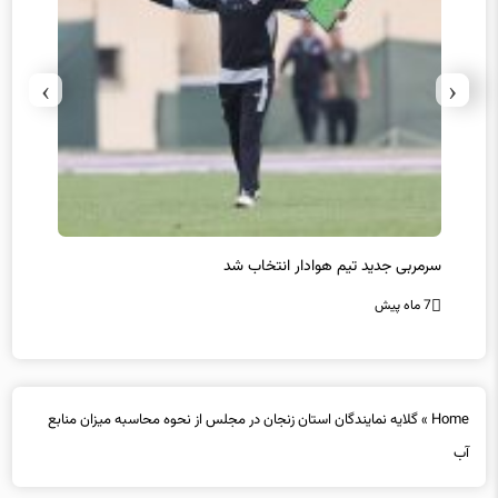
›
‹
سرمربی جدید تیم هوادار انتخاب شد
پیروزی
7 ماه پیش
7 ماه پیش
Home
»
گلایه نمایندگان استان زنجان در مجلس از نحوه محاسبه میزان منابع
آب